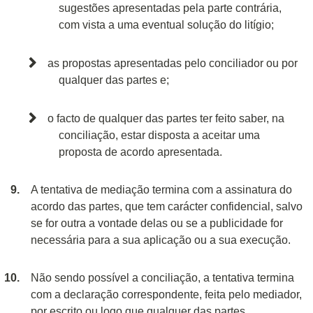
sugestões apresentadas pela parte contrária,
com vista a uma eventual solução do litígio;
as propostas apresentadas pelo conciliador ou por
qualquer das partes e;
o facto de qualquer das partes ter feito saber, na
conciliação, estar disposta a aceitar uma
proposta de acordo apresentada.
A tentativa de mediação termina com a assinatura do
acordo das partes, que tem carácter confidencial, salvo
se for outra a vontade delas ou se a publicidade for
necessária para a sua aplicação ou a sua execução.
Não sendo possível a conciliação, a tentativa termina
com a declaração correspondente, feita pelo mediador,
por escrito ou logo que qualquer das partes