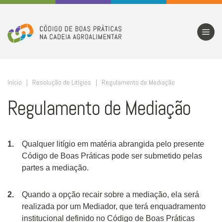
Início | Resolução de Litígios | Regulamento de Mediação
Regulamento de Mediação
Qualquer litígio em matéria abrangida pelo presente
Código de Boas Práticas pode ser submetido pelas
partes a mediação.
Quando a opção recair sobre a mediação, ela será
realizada por um Mediador, que terá enquadramento
institucional definido no Código de Boas Práticas