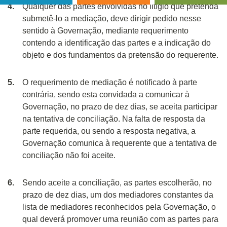
Qualquer das partes envolvidas no litígio que pretenda
submetê-lo a mediação, deve dirigir pedido nesse
sentido à Governação, mediante requerimento
contendo a identificação das partes e a indicação do
objeto e dos fundamentos da pretensão do requerente.
O requerimento de mediação é notificado à parte
contrária, sendo esta convidada a comunicar à
Governação, no prazo de dez dias, se aceita participar
na tentativa de conciliação. Na falta de resposta da
parte requerida, ou sendo a resposta negativa, a
Governação comunica à requerente que a tentativa de
conciliação não foi aceite.
Sendo aceite a conciliação, as partes escolherão, no
prazo de dez dias, um dos mediadores constantes da
lista de mediadores reconhecidos pela Governação, o
qual deverá promover uma reunião com as partes para