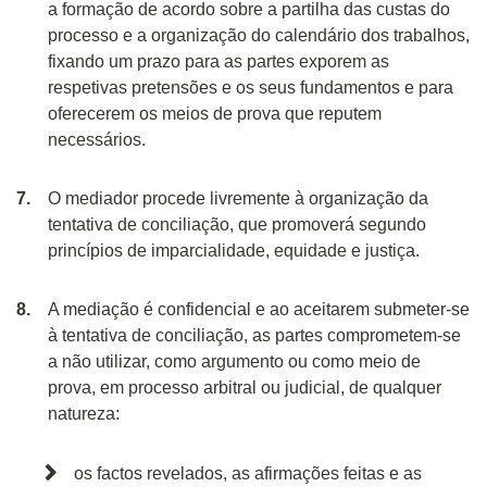
a formação de acordo sobre a partilha das custas do
processo e a organização do calendário dos trabalhos,
fixando um prazo para as partes exporem as
respetivas pretensões e os seus fundamentos e para
oferecerem os meios de prova que reputem
necessários.
O mediador procede livremente à organização da
tentativa de conciliação, que promoverá segundo
princípios de imparcialidade, equidade e justiça.
A mediação é confidencial e ao aceitarem submeter-se
à tentativa de conciliação, as partes comprometem-se
a não utilizar, como argumento ou como meio de
prova, em processo arbitral ou judicial, de qualquer
natureza:
os factos revelados, as afirmações feitas e as